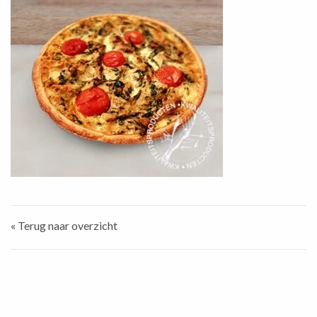
« Terug naar overzicht