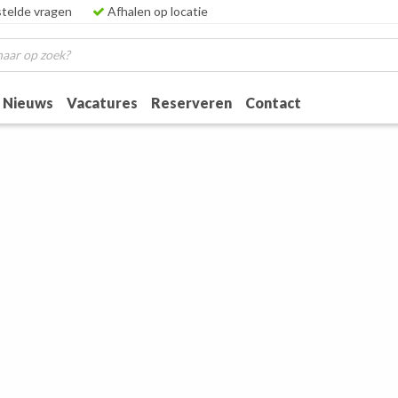
telde vragen
Afhalen op locatie
Nieuws
Vacatures
Reserveren
Contact