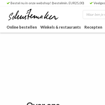
Bestel nu in onze webshop! (bestelmin. EUR25,00)
Veelges
Online bestellen
Winkels & restaurants
Recepten