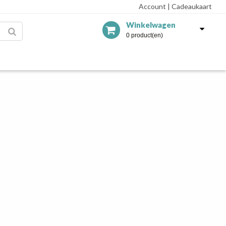
Account
|
Cadeaukaart
Winkelwagen
0 product(en)