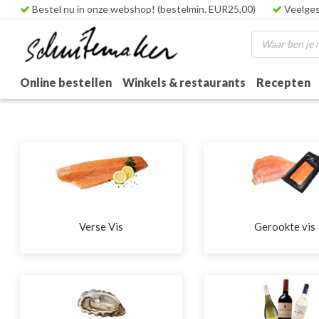
Bestel nu in onze webshop! (bestelmin. EUR25,00)
Veelges
Online bestellen
Winkels & restaurants
Recepten
Verse Vis
Gerookte vis