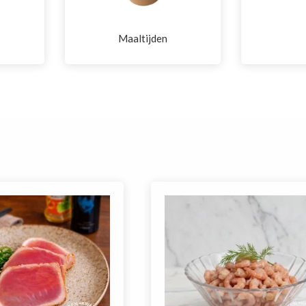
Maaltijden