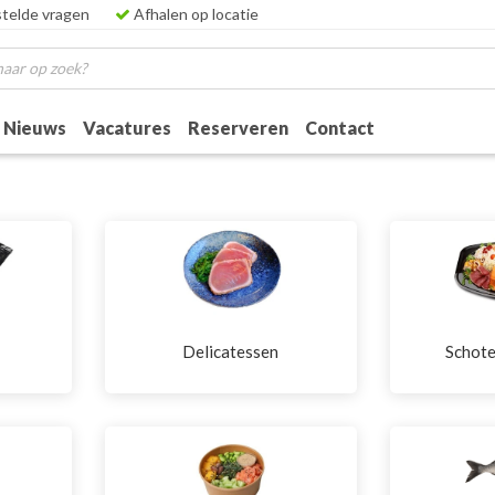
telde vragen
Afhalen op locatie
Nieuws
Vacatures
Reserveren
Contact
Delicatessen
Schote