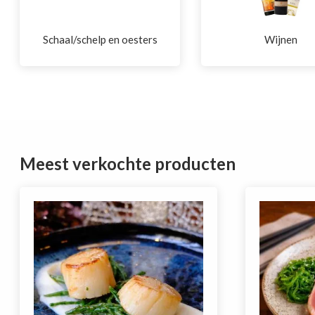
Schaal/schelp en oesters
Wijnen
Meest verkochte producten