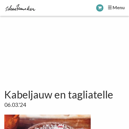
☰ Menu
Kabeljauw en tagliatelle
06.03.'24