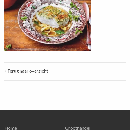
« Terug naar overzicht
Home
Groothandel