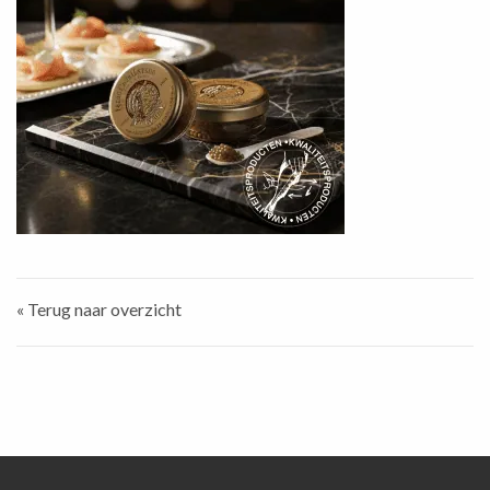
« Terug naar overzicht