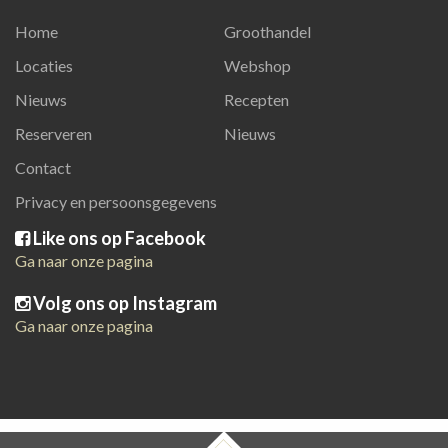
Home
Groothandel
Locaties
Webshop
Nieuws
Recepten
Reserveren
Nieuws
Contact
Privacy en persoonsgegevens
Like ons op Facebook
Ga naar onze pagina
Volg ons op Instagram
Ga naar onze pagina