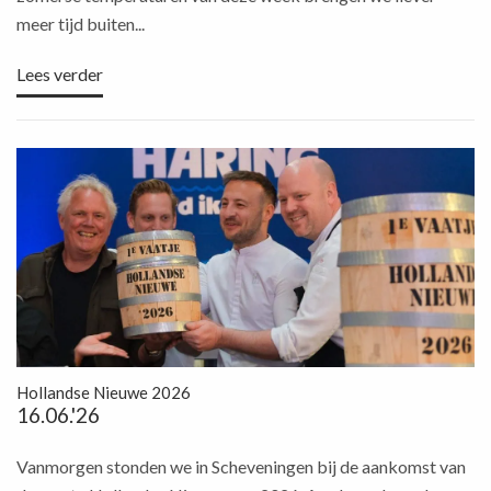
meer tijd buiten...
Lees verder
Hollandse Nieuwe 2026
16.06.'26
Vanmorgen stonden we in Scheveningen bij de aankomst van