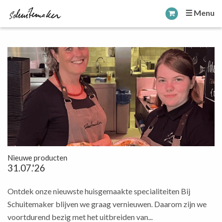
☰ Menu
Nieuwe producten
31.07.'26
Ontdek onze nieuwste huisgemaakte specialiteiten Bij
Schuitemaker blijven we graag vernieuwen. Daarom zijn we
voortdurend bezig met het uitbreiden van...