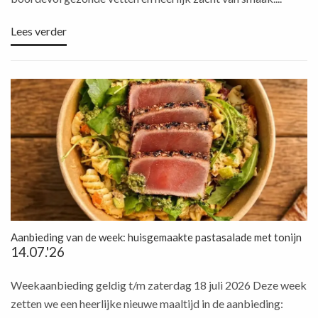
Lees verder
Aanbieding van de week: huisgemaakte pastasalade met tonijn
14.07.'26
Weekaanbieding geldig t/m zaterdag 18 juli 2026 Deze week
zetten we een heerlijke nieuwe maaltijd in de aanbieding: