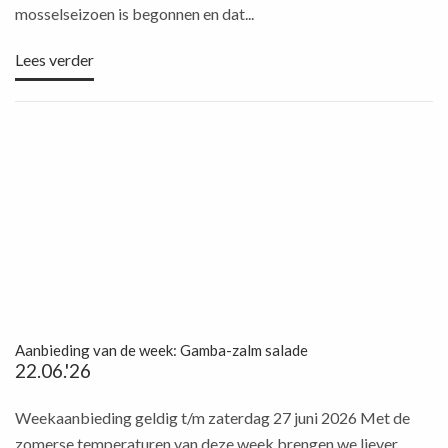
mosselseizoen is begonnen en dat...
Lees verder
Aanbieding van de week: Gamba-zalm salade
22.06.'26
Weekaanbieding geldig t/m zaterdag 27 juni 2026 Met de
zomerse temperaturen van deze week brengen we liever