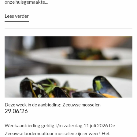
onze huisgemaakte...
Lees verder
Deze week in de aanbieding: Zeeuwse mosselen
29.06.'26
Weekaanbieding geldig t/m zaterdag 11 juli 2026 De
Zeeuwse bodemcultuur mosselen zijn er weer! Het