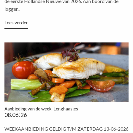
de eerste Hollandse Nieuwe van 2026. Aan boord van de
logger...
Lees verder
Aanbieding van de week: Lenghaasjes
08.06.'26
WEEKAANBIEDING GELDIG T/M ZATERDAG 13-06-2026