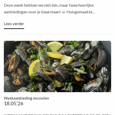
Deze week hebben we niet één, maar twee heerlijke
aanbiedingen voor je klaarstaan! 🥗 Huisgemaakte...
Lees verder
Weekaanbieding mosselen
18.05.'26