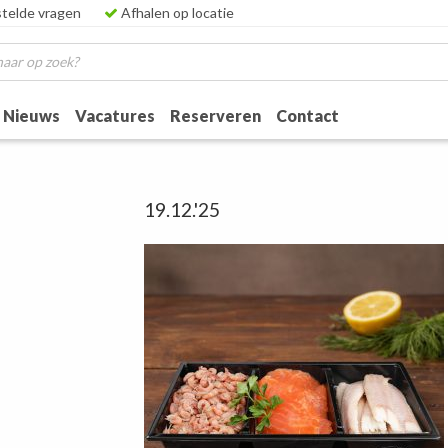
telde vragen
Afhalen op locatie
Nieuws
Vacatures
Reserveren
Contact
19.12.'25