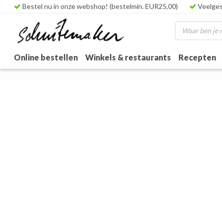
Bestel nu in onze webshop! (bestelmin. EUR25,00)
Veelges
Online bestellen
Winkels & restaurants
Recepten