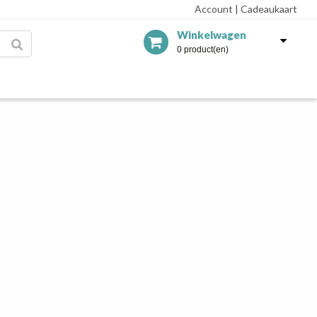
Account
|
Cadeaukaart
Winkelwagen
0 product(en)