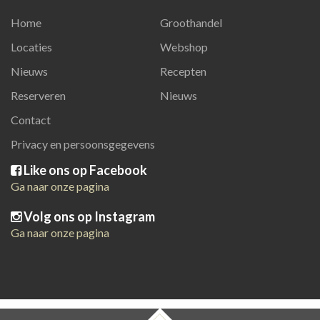
Home
Groothandel
Locaties
Webshop
Nieuws
Recepten
Reserveren
Nieuws
Contact
Privacy en persoonsgegevens
Like ons op Facebook
Ga naar onze pagina
Volg ons op Instagram
Ga naar onze pagina