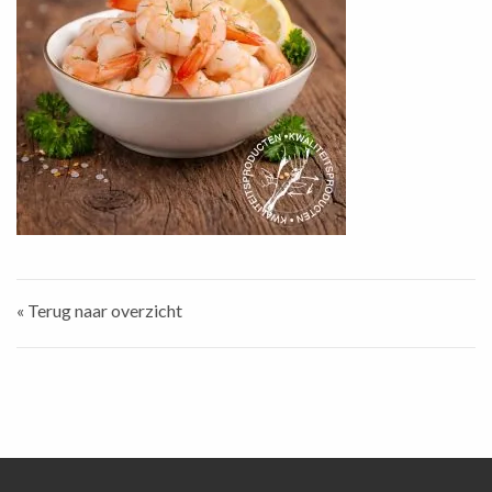
« Terug naar overzicht