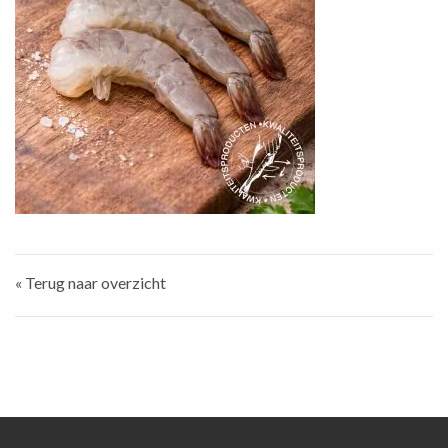
« Terug naar overzicht