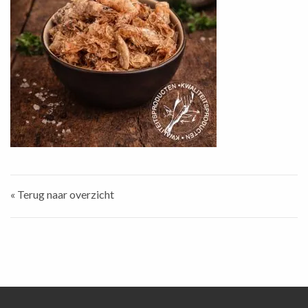
« Terug naar overzicht