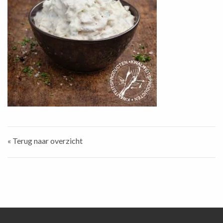
« Terug naar overzicht