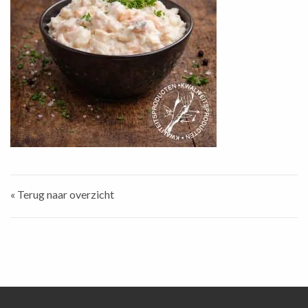
« Terug naar overzicht