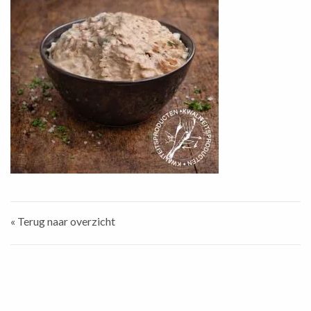
« Terug naar overzicht