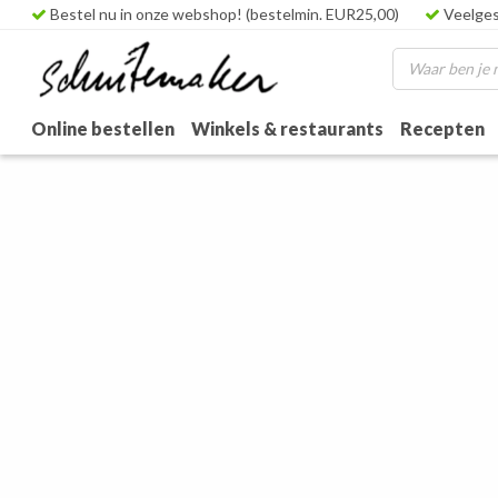
Bestel nu in onze webshop! (bestelmin. EUR25,00)
Veelges
Online bestellen
Winkels & restaurants
Recepten