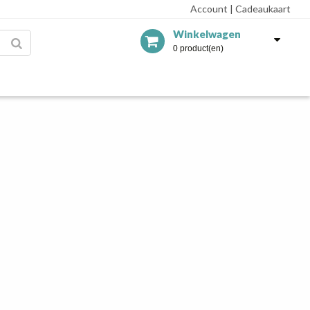
Account
|
Cadeaukaart
Winkelwagen
0 product(en)