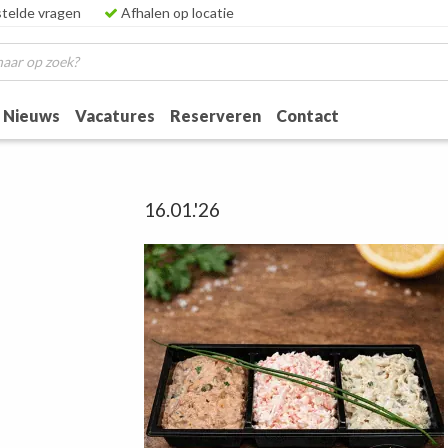
telde vragen
Afhalen op locatie
Nieuws
Vacatures
Reserveren
Contact
16.01.'26