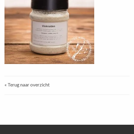
« Terug naar overzicht