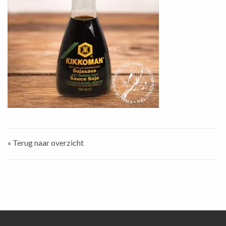
« Terug naar overzicht