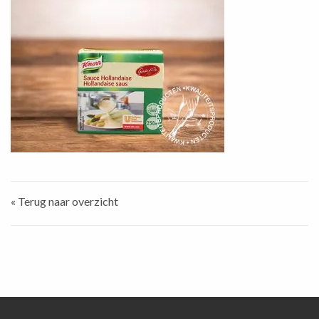
« Terug naar overzicht