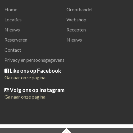
Home
Groothandel
Locaties
Webshop
Nieuws
Recepten
Reserveren
Nieuws
Contact
Privacy en persoonsgegevens
Like ons op Facebook
Ga naar onze pagina
Volg ons op Instagram
Ga naar onze pagina