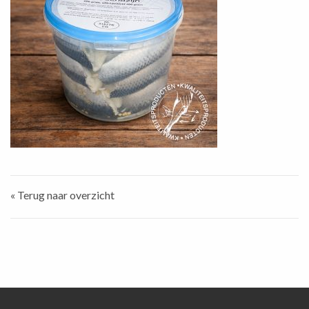
« Terug naar overzicht