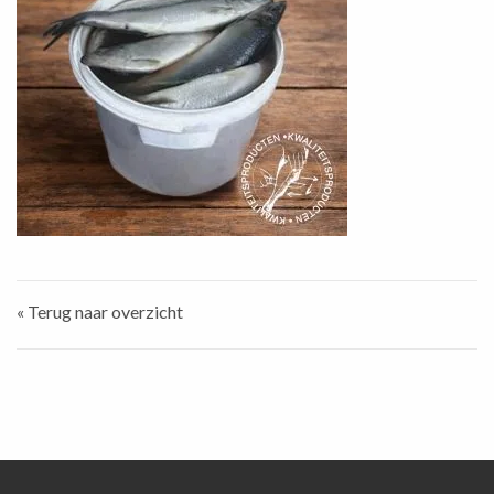
« Terug naar overzicht