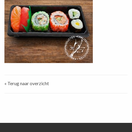
« Terug naar overzicht