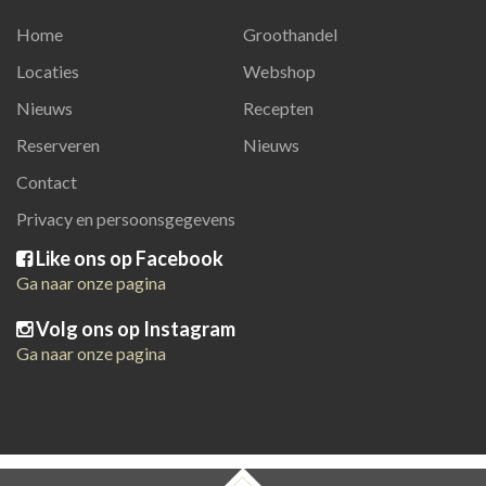
Home
Groothandel
Locaties
Webshop
Nieuws
Recepten
Reserveren
Nieuws
Contact
Privacy en persoonsgegevens
Like ons op Facebook
Ga naar onze pagina
Volg ons op Instagram
Ga naar onze pagina