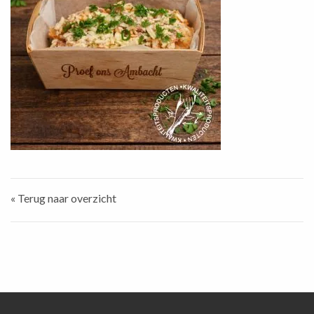
« Terug naar overzicht