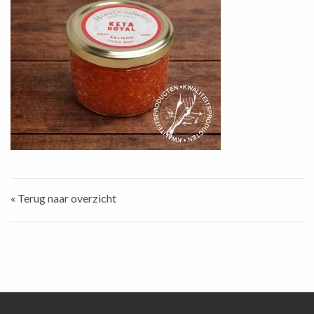
« Terug naar overzicht