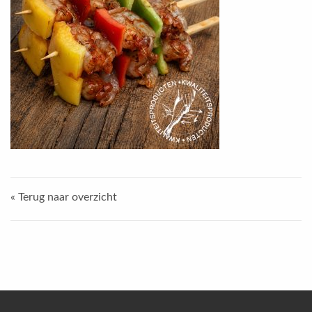
« Terug naar overzicht