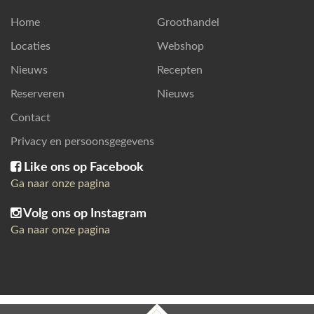
Home
Groothandel
Locaties
Webshop
Nieuws
Recepten
Reserveren
Nieuws
Contact
Privacy en persoonsgegevens
Like ons op Facebook
Ga naar onze pagina
Volg ons op Instagram
Ga naar onze pagina