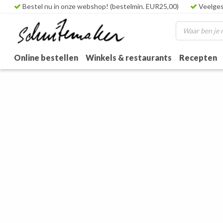
Bestel nu in onze webshop! (bestelmin. EUR25,00)
Veelges
Online bestellen
Winkels & restaurants
Recepten