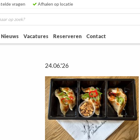
telde vragen
Afhalen op locatie
Nieuws
Vacatures
Reserveren
Contact
24.06.'26