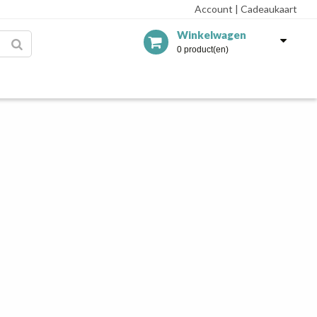
Account
|
Cadeaukaart
Winkelwagen
0 product(en)