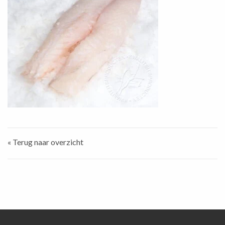
« Terug naar overzicht