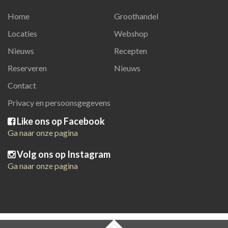
Home
Groothandel
Locaties
Webshop
Nieuws
Recepten
Reserveren
Nieuws
Contact
Privacy en persoonsgegevens
Like ons op Facebook
Ga naar onze pagina
Volg ons op Instagram
Ga naar onze pagina