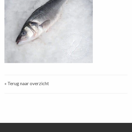
« Terug naar overzicht