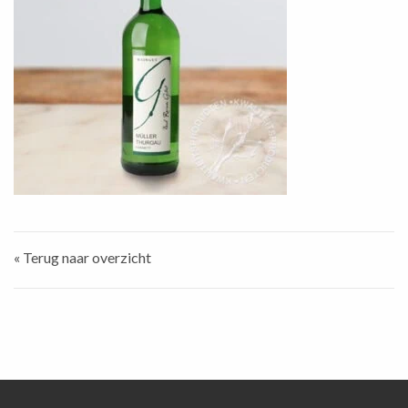
« Terug naar overzicht