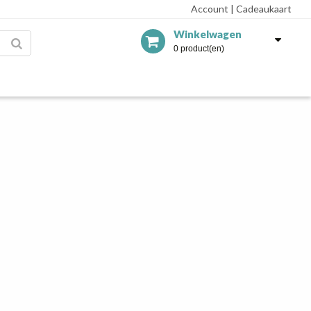
Account
|
Cadeaukaart
Winkelwagen
0 product(en)