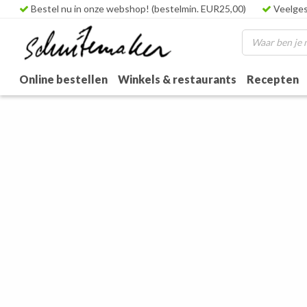
Bestel nu in onze webshop! (bestelmin. EUR25,00)
Veelges
Online bestellen
Winkels & restaurants
Recepten