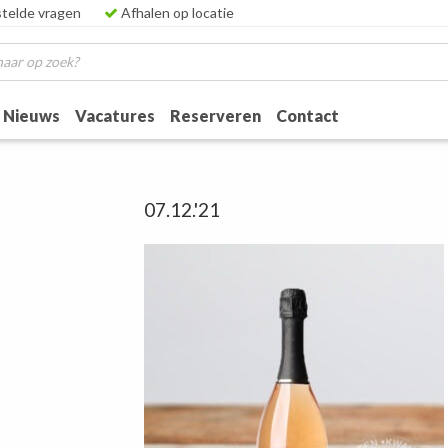
telde vragen
Afhalen op locatie
Nieuws
Vacatures
Reserveren
Contact
07.12.'21