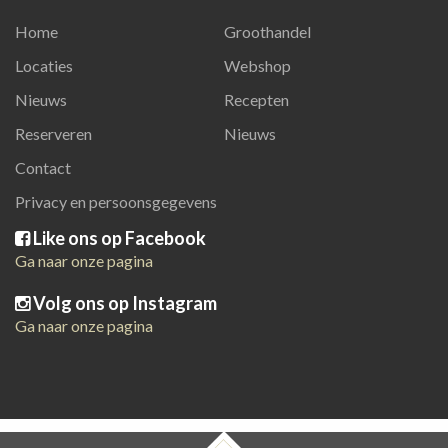
Home
Groothandel
Locaties
Webshop
Nieuws
Recepten
Reserveren
Nieuws
Contact
Privacy en persoonsgegevens
Like ons op Facebook
Ga naar onze pagina
Volg ons op Instagram
Ga naar onze pagina