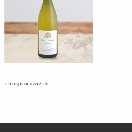
« Terug naar overzicht