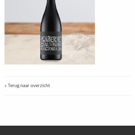
« Terug naar overzicht