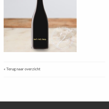
« Terug naar overzicht