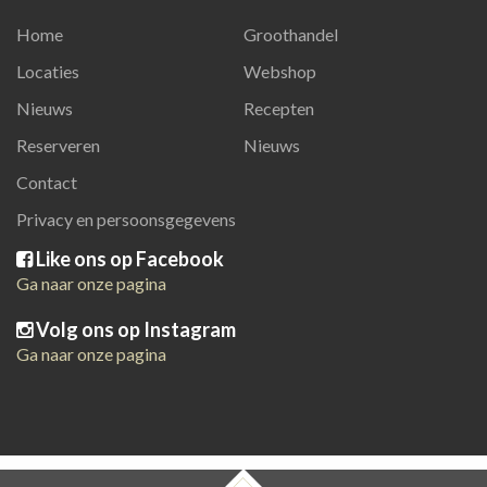
Home
Groothandel
Locaties
Webshop
Nieuws
Recepten
Reserveren
Nieuws
Contact
Privacy en persoonsgegevens
Like ons op Facebook
Ga naar onze pagina
Volg ons op Instagram
Ga naar onze pagina