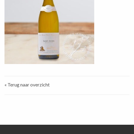
« Terug naar overzicht