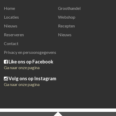
Home
Groothandel
Locaties
Webshop
Nieuws
Recepten
Reserveren
Nieuws
Contact
Privacy en persoonsgegevens
Like ons op Facebook
Ga naar onze pagina
Volg ons op Instagram
Ga naar onze pagina