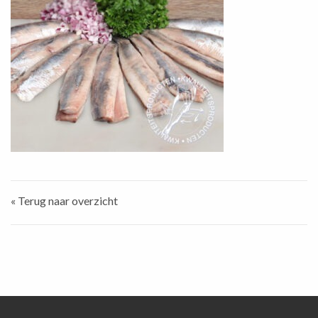
« Terug naar overzicht