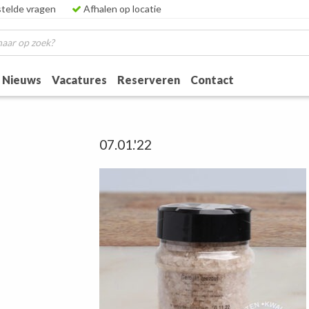
telde vragen
Afhalen op locatie
Nieuws
Vacatures
Reserveren
Contact
07.01.'22