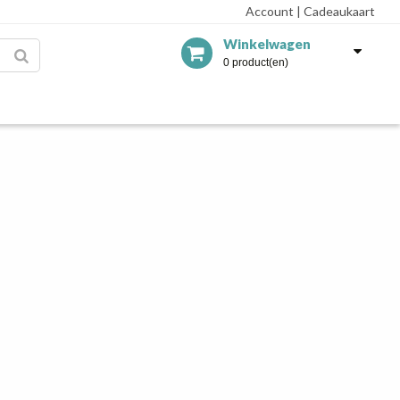
Account
|
Cadeaukaart
Winkelwagen
0 product(en)