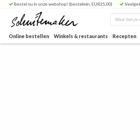
Bestel nu in onze webshop! (bestelmin. EUR25,00)
Veelges
Online bestellen
Winkels & restaurants
Recepten