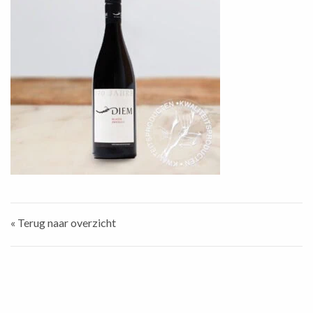
« Terug naar overzicht