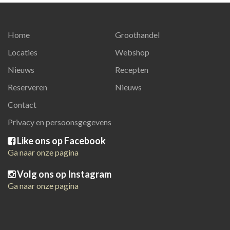
Home
Groothandel
Locaties
Webshop
Nieuws
Recepten
Reserveren
Nieuws
Contact
Privacy en persoonsgegevens
Like ons op Facebook
Ga naar onze pagina
Volg ons op Instagram
Ga naar onze pagina