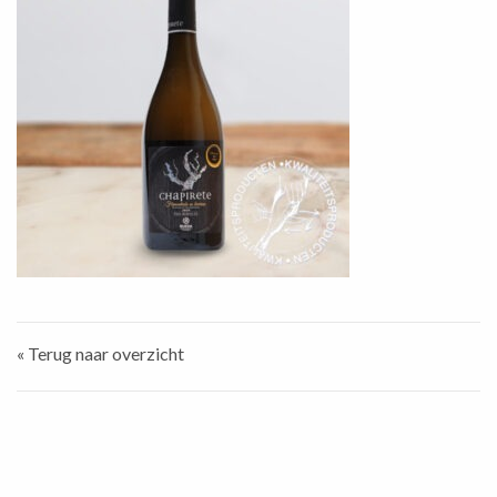
« Terug naar overzicht