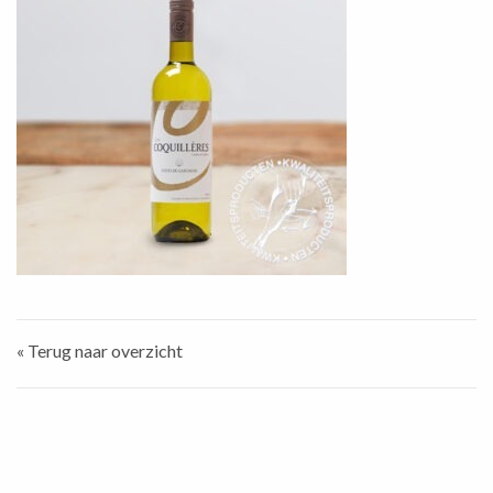
« Terug naar overzicht