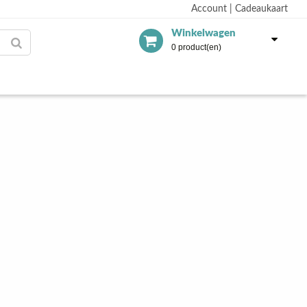
Account
|
Cadeaukaart
Winkelwagen
0 product(en)