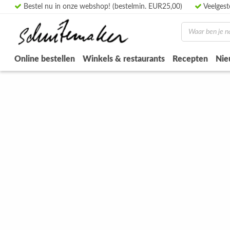
Bestel nu in onze webshop! (bestelmin. EUR25,00)
Veelgest
Online bestellen
Winkels & restaurants
Recepten
Nie