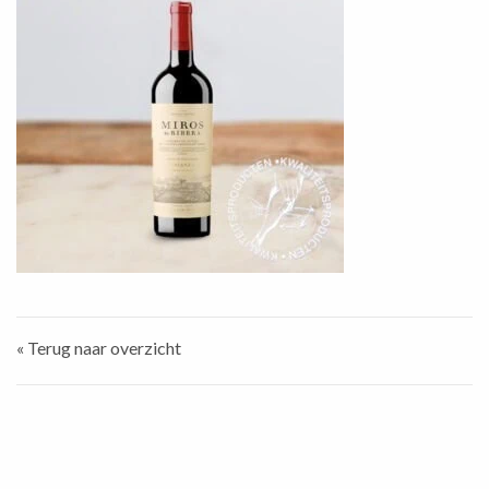
« Terug naar overzicht