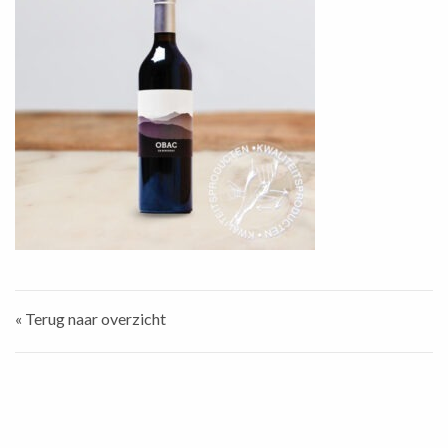
« Terug naar overzicht