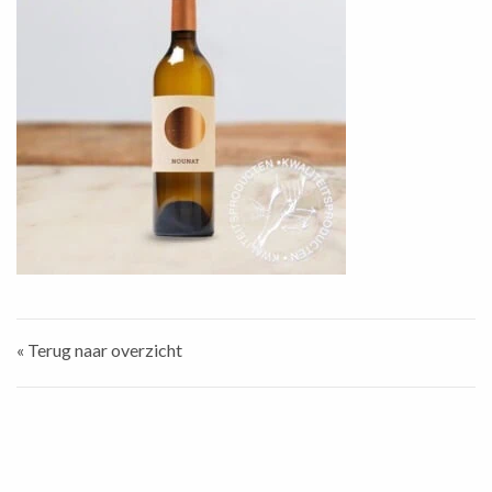
« Terug naar overzicht