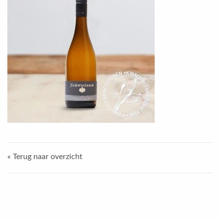
« Terug naar overzicht