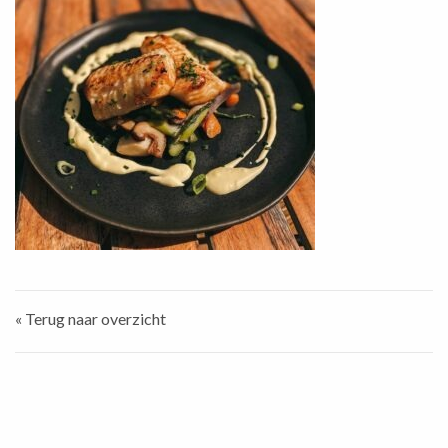
« Terug naar overzicht