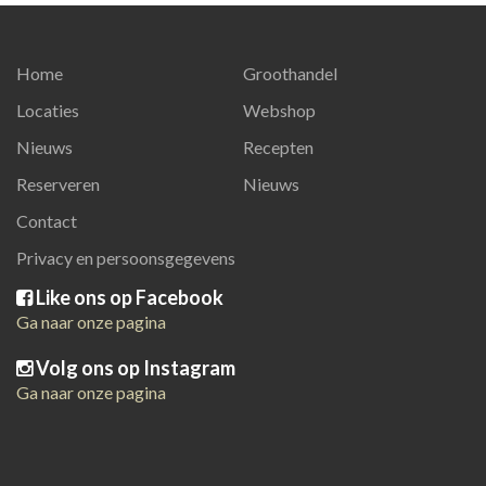
Home
Groothandel
Locaties
Webshop
Nieuws
Recepten
Reserveren
Nieuws
Contact
Privacy en persoonsgegevens
Like ons op Facebook
Ga naar onze pagina
Volg ons op Instagram
Ga naar onze pagina