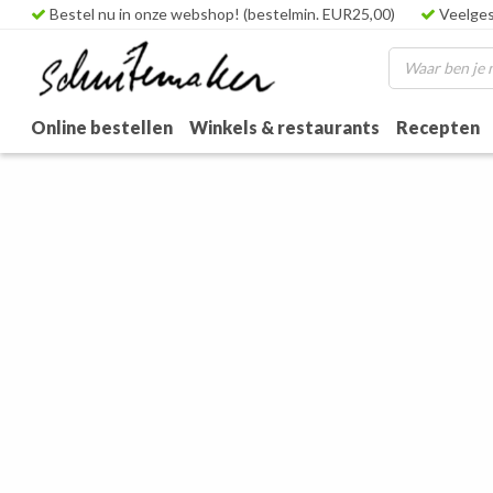
Bestel nu in onze webshop! (bestelmin. EUR25,00)
Veelges
Online bestellen
Winkels & restaurants
Recepten