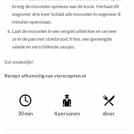
breng de mosselen opnieuw aan de kook. Herhaal dit
ongeveer drie keer totdat alle mosselen in ongeveer 8
minuten openstaan.
Laat de mosselen in een vergiet uitlekken en serveer
ze in de pan met stokbrood, frites, een gemengde
salade en verschillende sausjes.
Eet smakelijk!
Recept afkomstig van
visrecepten.nl
30 min
4 personen
diner