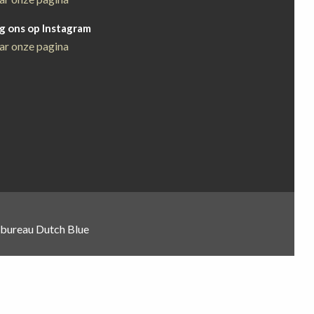
g ons op Instagram
ar onze pagina
gbureau Dutch Blue