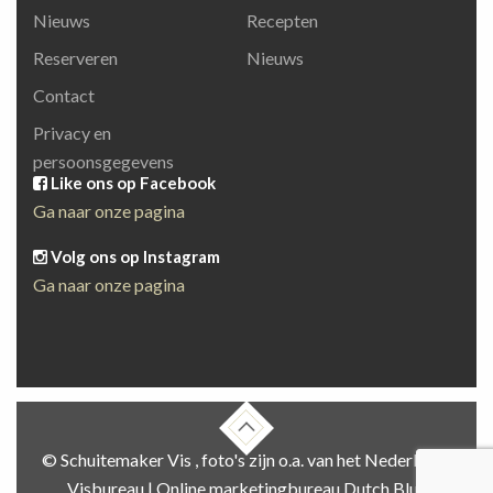
Nieuws
Recepten
Reserveren
Nieuws
Contact
Privacy en
persoonsgegevens
Like ons op Facebook
Ga naar onze pagina
Volg ons op Instagram
Ga naar onze pagina
© Schuitemaker Vis , foto's zijn o.a. van het Nederlands
Visbureau |
Online marketingbureau Dutch Blue