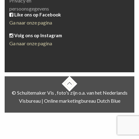
Privacy en
persoonsgegevens
Like ons op Facebook
Ga naar onze pagina
Volg ons op Instagram
Ga naar onze pagina
© Schuitemaker Vis , foto's zijn o.a. van het Nederlands
Visbureau |
Online marketingbureau Dutch Blue