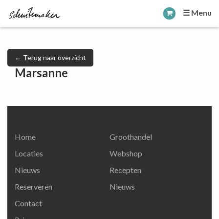
☰ Menu
← Terug naar overzicht
Marsanne
Home
Groothandel
Locaties
Webshop
Nieuws
Recepten
Reserveren
Nieuws
Contact