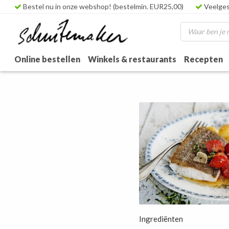
Bestel nu in onze webshop! (bestelmin. EUR25,00)
Veelges
Online bestellen
Winkels & restaurants
Recepten
Ingrediënten