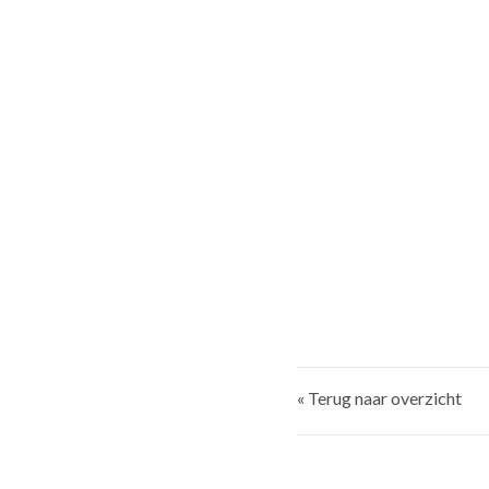
« Terug naar overzicht