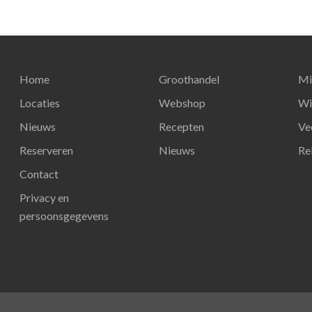
Home
Groothandel
Mi
Locaties
Webshop
Wi
Nieuws
Recepten
Ve
Reserveren
Nieuws
Re
Contact
Privacy en
persoonsgegevens